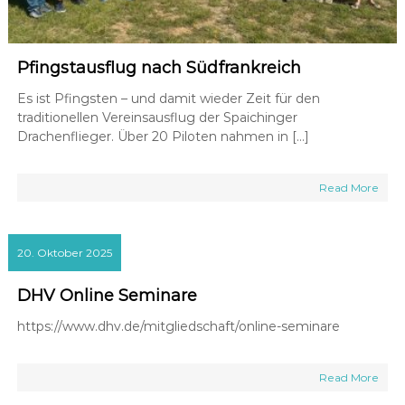
Pfingstausflug nach Südfrankreich
Es ist Pfingsten – und damit wieder Zeit für den
traditionellen Vereinsausflug der Spaichinger
Drachenflieger. Über 20 Piloten nahmen in […]
Read More
20. Oktober 2025
DHV Online Seminare
https://www.dhv.de/mitgliedschaft/online-seminare
Read More