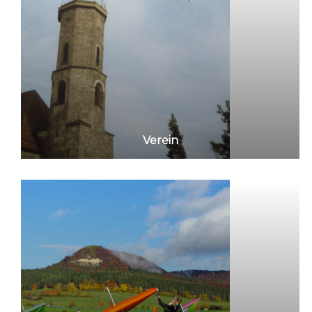
Verein