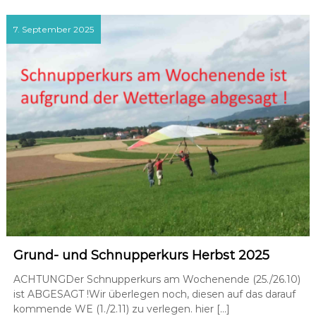
7. September 2025
Grund- und Schnupperkurs Herbst 2025
ACHTUNGDer Schnupperkurs am Wochenende (25./26.10)
ist ABGESAGT !Wir überlegen noch, diesen auf das darauf
kommende WE (1./2.11) zu verlegen. hier […]