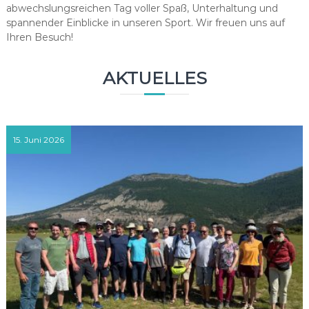
abwechslungsreichen Tag voller Spaß, Unterhaltung und
spannender Einblicke in unseren Sport. Wir freuen uns auf
Ihren Besuch!
AKTUELLES
15. Juni 2026