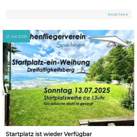
Read More
12. Juli 2025
Startplatz ist wieder Verfügbar