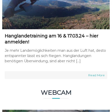
Hanglandetraining am 16 & 17.03.24 – hier
anmelden!
Je mehr Landemöglichkeiten man aus der Luft hat, desto
entspannter lässt es sich fliegen. Hanglandungen
benötigen Überwindung, sind aber nicht […]
Read More
WEBCAM