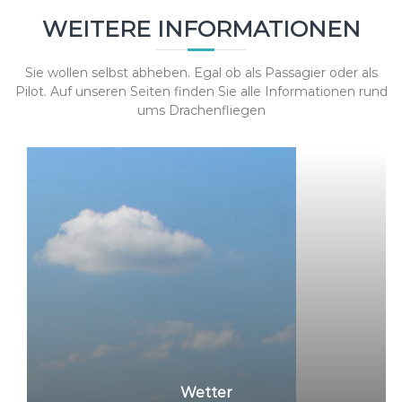
WEITERE INFORMATIONEN
Sie wollen selbst abheben. Egal ob als Passagier oder als
Pilot. Auf unseren Seiten finden Sie alle Informationen rund
ums Drachenfliegen
Wetter