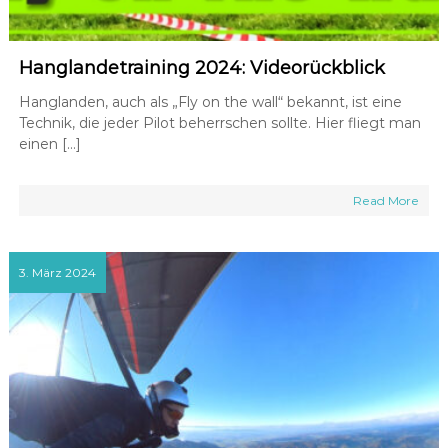
Hanglandetraining 2024: Videorückblick
Hanglanden, auch als „Fly on the wall“ bekannt, ist eine
Technik, die jeder Pilot beherrschen sollte. Hier fliegt man
einen […]
Read More
3. März 2024