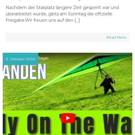
Nachdem der Starplatz längere Zeit gesperrt war und
überarbeitet wurde, gibts am Sonntag die offizielle
Freigabe.Wir freuen uns auf den […]
Read More
3. Oktober 2024