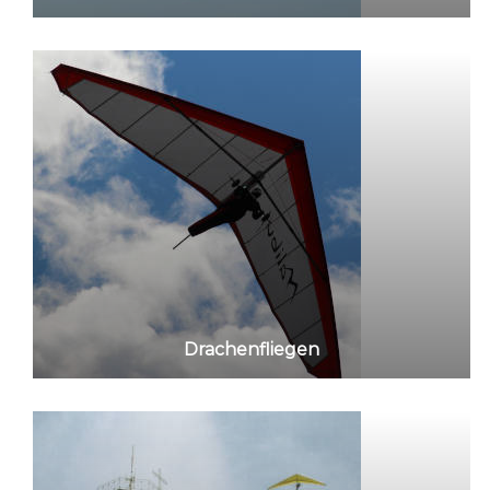
Drachenfliegen